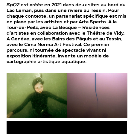
SpO2
est créée en 2021 dans deux sites au bord du
Lac Léman, puis dans une rivière au Tessin. Pour
chaque contexte, un partenariat spécifique est mis
en place par les artistes et par Arta Sperto. A la
Tour-de-Peilz, avec La Becque – Résidences
d’artistes en collaboration avec le Théâtre de Vidy.
A Genève, avec les Bains des Pâquis et au Tessin,
avec le Cima Norma Art Festival. Ce premier
parcours, ni tournée de spectacle vivant ni
exposition itinérante, invente un modèle de
cartographie artistique aquatique.