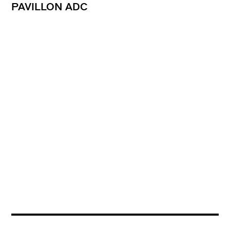
PAVILLON ADC