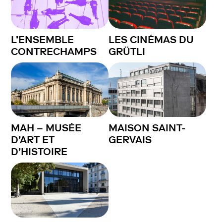
L’ENSEMBLE
LES CINÉMAS DU
CONTRECHAMPS
GRÜTLI
MAH – MUSÉE
MAISON SAINT-
D’ART ET
GERVAIS
D’HISTOIRE