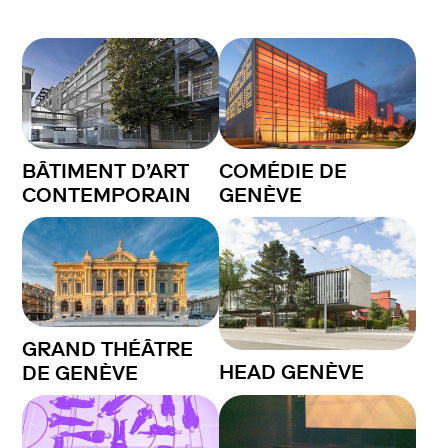
BÂTIMENT D’ART
COMÉDIE DE
CONTEMPORAIN
GENÈVE
GRAND THÉÂTRE
HEAD GENÈVE
DE GENÈVE