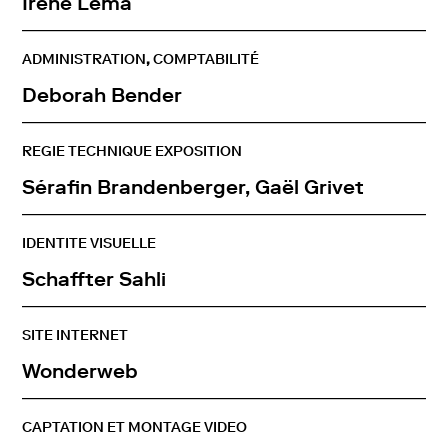
Irène
Lema
ADMINISTRATION
,
COMPTABILITÉ
Deborah
Bender
REGIE TECHNIQUE EXPOSITION
Sérafin
Brandenberger, Gaël Grivet
IDENTITE
VISUELLE
Schaffter
Sahli
SITE
INTERNET
Wonderweb
CAPTATION ET MONTAGE VIDEO