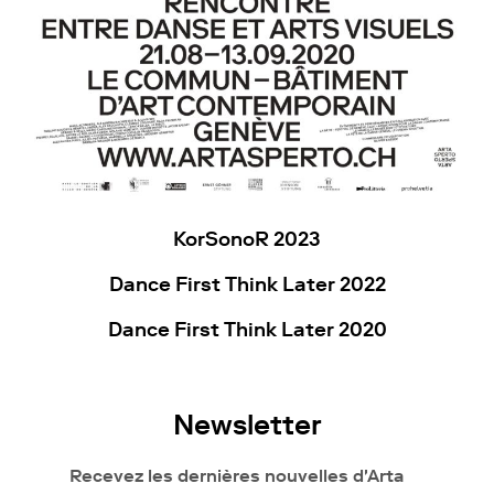
KorSonoR 2023
Dance First Think Later 2022
Dance First Think Later 2020
Newsletter
Recevez les dernières nouvelles d'Arta