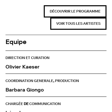
DÉCOUVRIR LE PROGRAMME
VOIR TOUS LES ARTISTES
Equipe
DIRECTION ET CURATION
Olivier Kaeser
COORDINATION
GENERALE
,
PRODUCTION
Barbara
Giongo
CHARGÉE
DE
COMMUNICATION