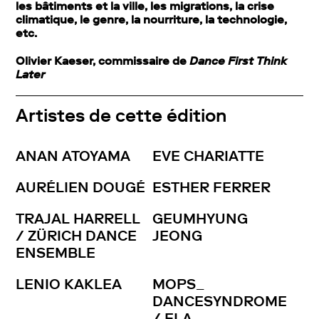
les bâtiments et la ville, les migrations, la crise
climatique, le genre, la nourriture, la technologie,
etc.
Olivier Kaeser, commissaire de
Dance First Think
Later
Artistes de cette édition
ANAN ATOYAMA
EVE CHARIATTE
AURÉLIEN DOUGÉ
ESTHER FERRER
TRAJAL HARRELL
GEUMHYUNG
/ ZÜRICH DANCE
JEONG
ENSEMBLE
LENIO KAKLEA
MOPS_
DANCESYNDROME
/ ELA