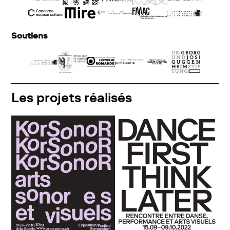
Soutiens
Les projets réalisés