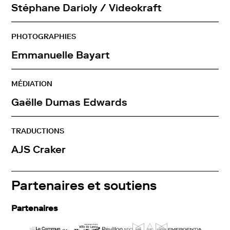
Stéphane
Darioly / Videokraft
PHOTOGRAPHIES
Emmanuelle
Bayart
MÉDIATION
Gaëlle
Dumas Edwards
TRADUCTIONS
AJS
Craker
Partenaires et soutiens
Partenaires