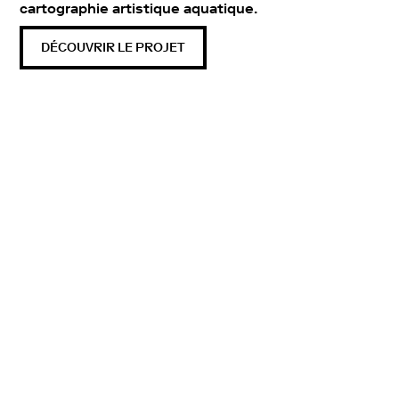
cartographie artistique aquatique.
DÉCOUVRIR LE PROJET