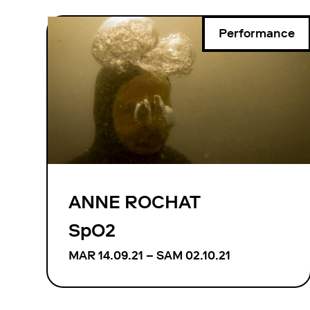
Performance
ANNE ROCHAT
SpO2
MAR 14.09.21 – SAM 02.10.21