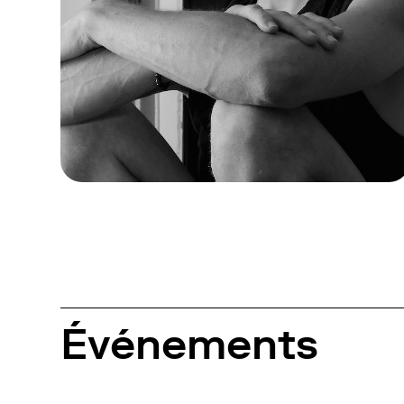
Événements