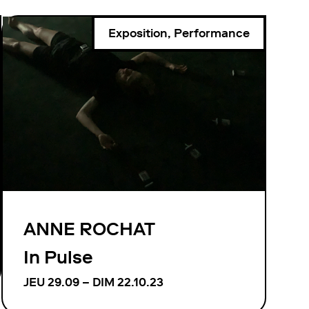
Exposition, Performance
ANNE ROCHAT
In Pulse
JEU 29.09 – DIM 22.10.23