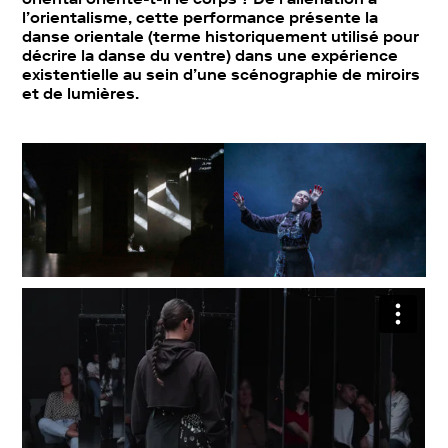
l’orientalisme, cette performance présente la
danse orientale (terme historiquement utilisé pour
décrire la danse du ventre) dans une expérience
existentielle au sein d’une scénographie de miroirs
et de lumières.