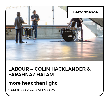
Performance
LABOUR – COLIN HACKLANDER &
FARAHNAZ HATAM
more heat than light
SAM 16.08.25 – DIM 17.08.25