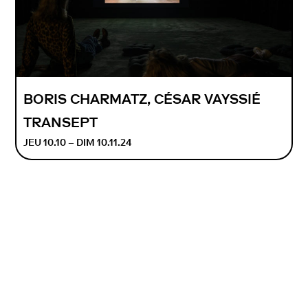
BORIS CHARMATZ, CÉSAR VAYSSIÉ
TRANSEPT
JEU 10.10 – DIM 10.11.24