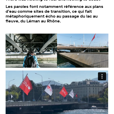
Les paroles font notamment référence aux plans
d’eau comme sites de transition, ce qui fait
métaphoriquement écho au passage du lac au
fleuve, du Léman au Rhône.