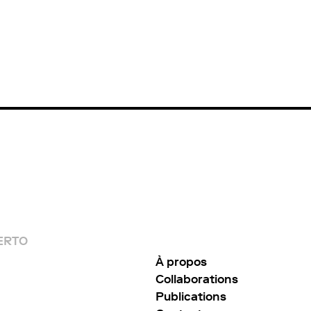
ERTO
À propos
Collaborations
Publications