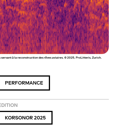
rvant à la reconstruction des rêves aviaires. © 2025, ProLitteris, Zurich.
PERFORMANCE
ÉDITION
KORSONOR 2025