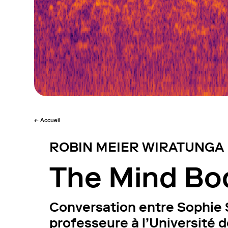
← Accueil
ROBIN MEIER WIRATUNGA
The Mind Bo
Conversation entre Sophie 
professeure à l’Université 