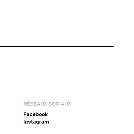
RÉSEAUX SOCIAUX
Facebook
Instagram