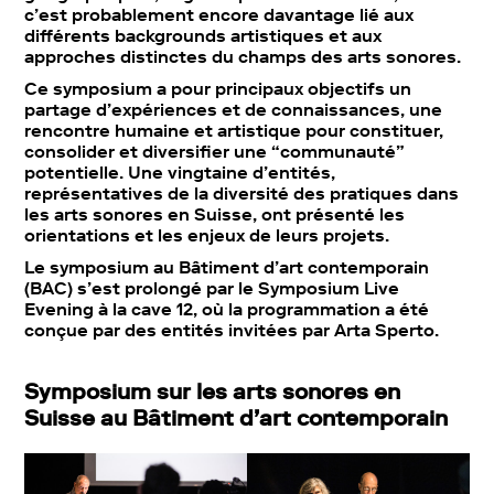
c’est probablement encore davantage lié aux
différents backgrounds artistiques et aux
approches distinctes du champs des arts sonores.
Ce symposium a pour principaux objectifs un
partage d’expériences et de connaissances, une
rencontre humaine et artistique pour constituer,
consolider et diversifier une “communauté”
potentielle. Une vingtaine d’entités,
représentatives de la diversité des pratiques dans
les arts sonores en Suisse, ont présenté les
orientations et les enjeux de leurs projets.
Le symposium au Bâtiment d’art contemporain
(BAC) s’est prolongé par le Symposium Live
Evening à la cave 12, où la programmation a été
conçue par des entités invitées par Arta Sperto.
Symposium
sur les arts sonores en
Suisse au Bâtiment d’art contemporain