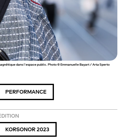
magnétique dans l’espace public. Photo © Emmanuelle Bayart / Arta Sperto
PERFORMANCE
ÉDITION
KORSONOR 2023