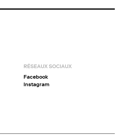
RÉSEAUX SOCIAUX
Facebook
Instagram