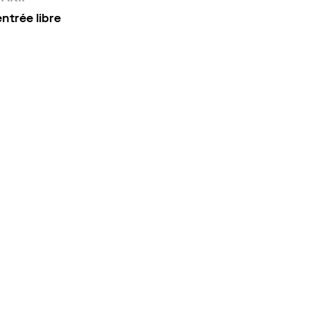
entrée libre