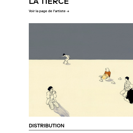
LA TIERCE
Voir la page de l’artiste →
DISTRIBUTION