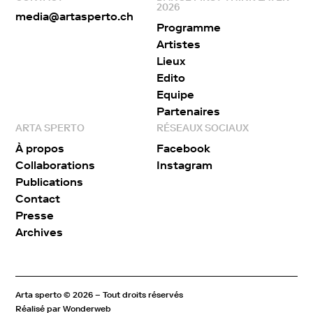
2026
media@artasperto.ch
Programme
Artistes
Lieux
Edito
Equipe
Partenaires
ARTA SPERTO
RÉSEAUX SOCIAUX
À propos
Facebook
Collaborations
Instagram
Publications
Contact
Presse
Archives
Arta sperto
© 2026 – Tout droits réservés
Réalisé par
Wonderweb