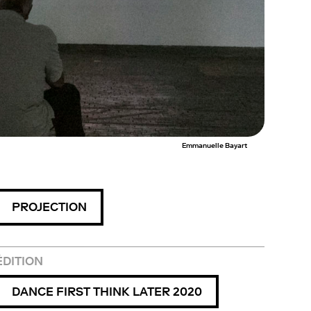
Emmanuelle Bayart
PROJECTION
ÉDITION
DANCE FIRST THINK LATER 2020