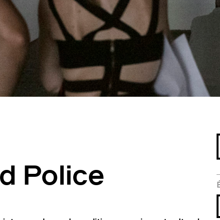
d Police