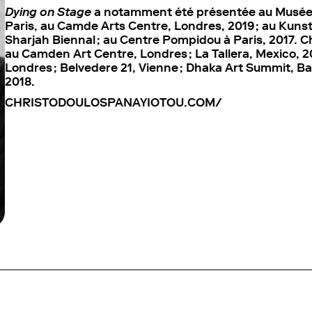
Dying on Stage
a notamment été présentée au Musée d
Paris, au Camde Arts Centre, Londres, 2019 ; au Kunste
Sharjah Biennal ; au Centre Pompidou à Paris, 2017. 
au Camden Art Centre, Londres ; La Tallera, Mexico, 2
Londres ; Belvedere 21, Vienne ; Dhaka Art Summit,
2018.
CHRISTODOULOSPANAYIOTOU.COM/