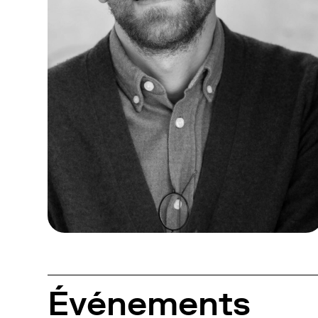
Événements