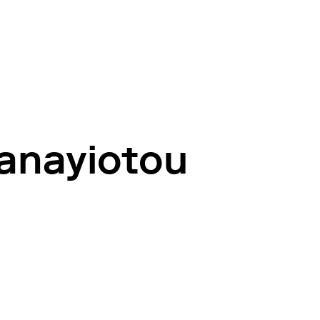
anayiotou