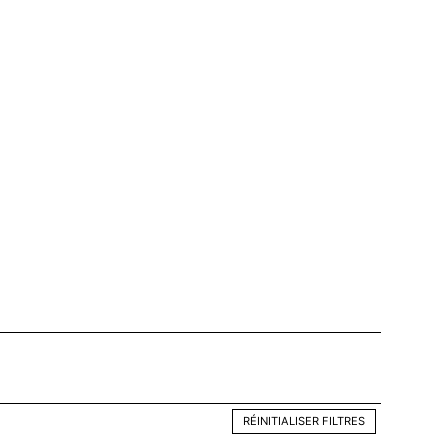
RÉINITIALISER FILTRES