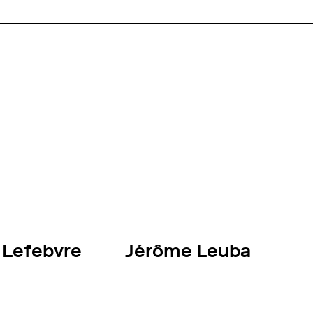
 Lefebvre
Jérôme Leuba