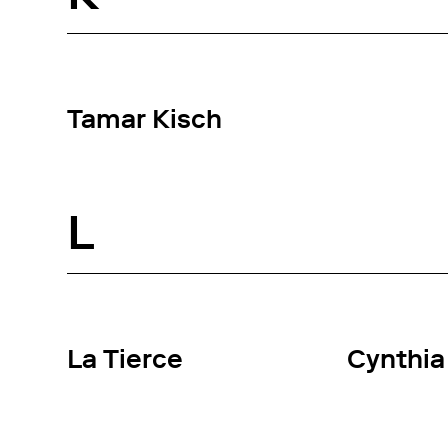
Tamar Kisch
L
La Tierce
Cynthia