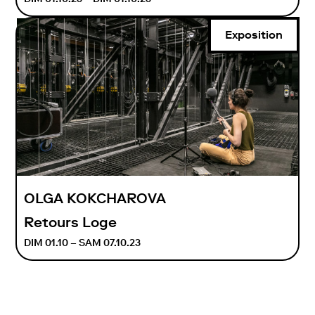
Exposition
OLGA KOKCHAROVA
Retours Loge
DIM 01.10 – SAM 07.10.23