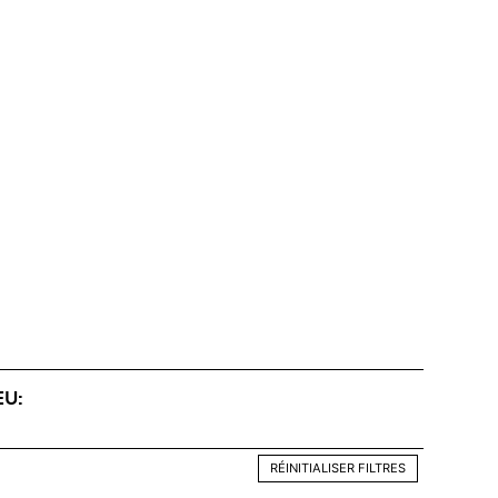
EU:
RÉINITIALISER FILTRES