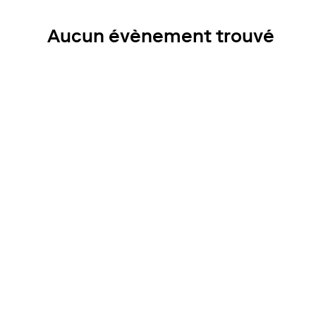
Aucun évènement trouvé